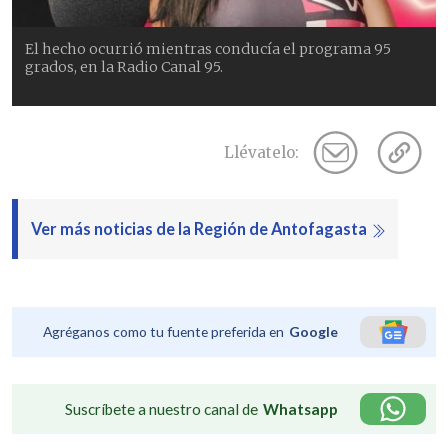
El hecho ocurrió mientras conducía el programa 95
grados, en la Radio Canal 95.
Llévatelo:
Ver más noticias de la Región de Antofagasta
Agréganos como tu fuente preferida en
Google
Suscríbete a nuestro canal de
Whatsapp