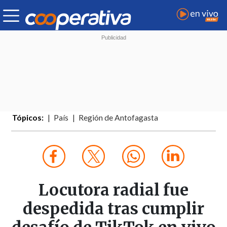
Tópicos:
País
Región de Antofagasta
Locutora radial fue
despedida tras cumplir