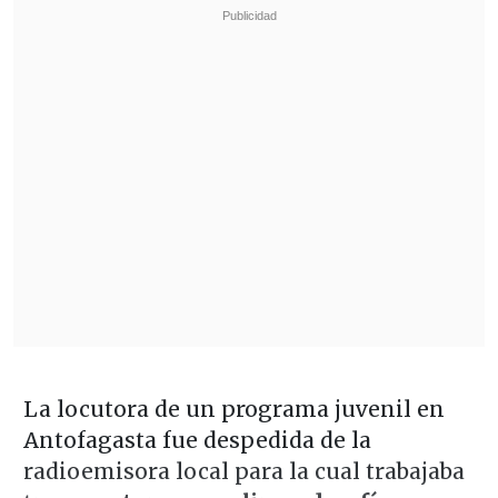
La locutora de un programa juvenil en
Antofagasta fue despedida de la
radioemisora local para la cual trabajaba