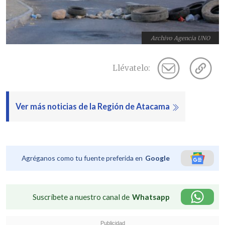
Archivo Agencia UNO
Llévatelo:
Ver más noticias de la Región de Atacama
Agréganos como tu fuente preferida en
Google
Suscríbete a nuestro canal de
Whatsapp