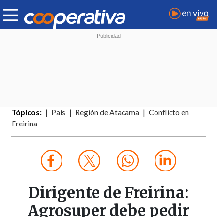
Tópicos:
País
Región de Atacama
Conflicto en
Freirina
Dirigente de Freirina:
Agrosuper debe pedir