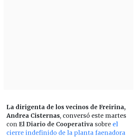
La dirigenta de los vecinos de Freirina,
Andrea Cisternas
, conversó este martes
con
El Diario de Cooperativa
sobre
el
cierre indefinido de la planta faenadora