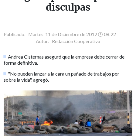
disculpas
Publicado: Martes, 11 de Diciembre de 2012 🕐 08:22
Autor:
Redacción Cooperativa
Andrea Cisternas aseguró que la empresa debe cerrar de
forma definitiva.
"No pueden lanzar a la cara un puñado de trabajos por
sobre la vida", agregó.