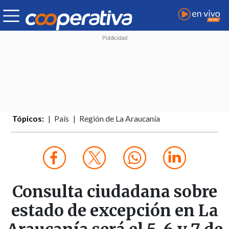
Tópicos:
País
Región de La Araucanía
Consulta ciudadana sobre
estado de excepción en La