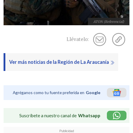
ATON (Referencial)
Llévatelo:
Ver más noticias de la Región de La Araucanía
Agréganos como tu fuente preferida en
Google
Suscríbete a nuestro canal de
Whatsapp