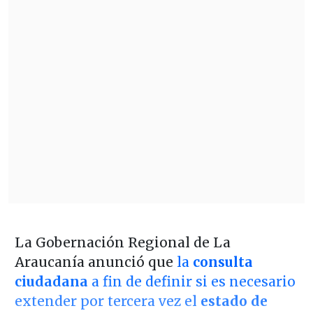
La Gobernación Regional de La
Araucanía anunció que
la
consulta
ciudadana
a fin de definir si es necesario
extender por tercera vez el
estado de