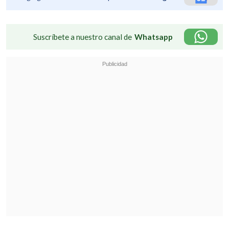
Suscríbete a nuestro canal de
Whatsapp