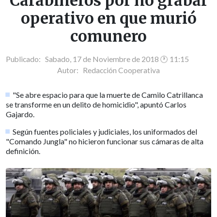
Carabineros por no grabar
operativo en que murió
comunero
Publicado: Sabado, 17 de Noviembre de 2018 🕐 11:15
Autor:
Redacción Cooperativa
"Se abre espacio para que la muerte de Camilo Catrillanca
se transforme en un delito de homicidio", apuntó Carlos
Gajardo.
Según fuentes policiales y judiciales, los uniformados del
"Comando Jungla" no hicieron funcionar sus cámaras de alta
definición.