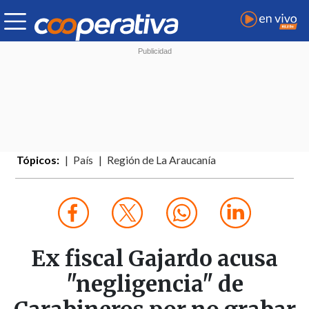
Tópicos:
País
Región de La Araucanía
Ex fiscal Gajardo acusa
"negligencia" de