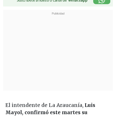
El intendente de La Araucanía,
Luis
Mayol, confirmó este martes su