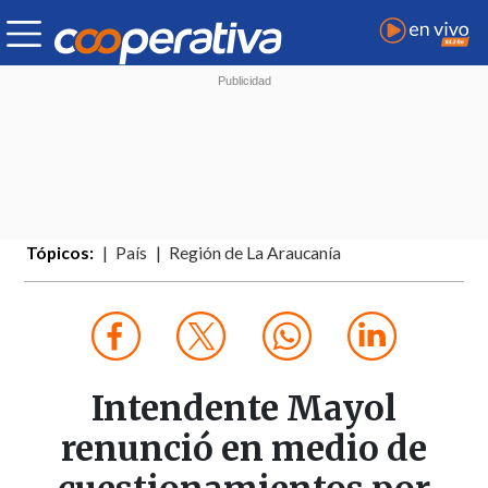
Tópicos:
País
Región de La Araucanía
Intendente Mayol
renunció en medio de