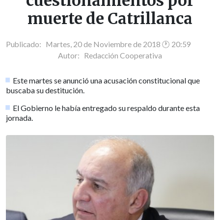
cuestionamientos por
muerte de Catrillanca
Publicado: Martes, 20 de Noviembre de 2018 🕐 20:59
Autor:
Redacción Cooperativa
Este martes se anunció una acusación constitucional que
buscaba su destitución.
El Gobierno le había entregado su respaldo durante esta
jornada.