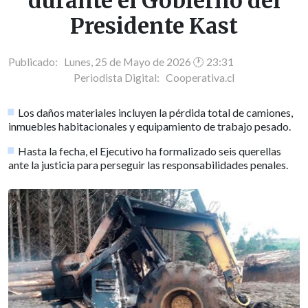
durante el Gobierno del
Presidente Kast
Publicado: Lunes, 25 de Mayo de 2026 🕐 23:31
Periodista Digital:
Cooperativa.cl
Los daños materiales incluyen la pérdida total de camiones,
inmuebles habitacionales y equipamiento de trabajo pesado.
Hasta la fecha, el Ejecutivo ha formalizado seis querellas
ante la justicia para perseguir las responsabilidades penales.