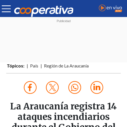
Tópicos:
País
Región de La Araucanía
La Araucanía registra 14
ataques incendiarios