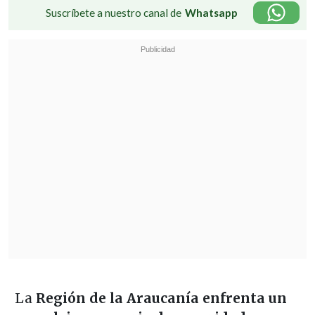
Suscríbete a nuestro canal de
Whatsapp
La
Región de la Araucanía enfrenta un