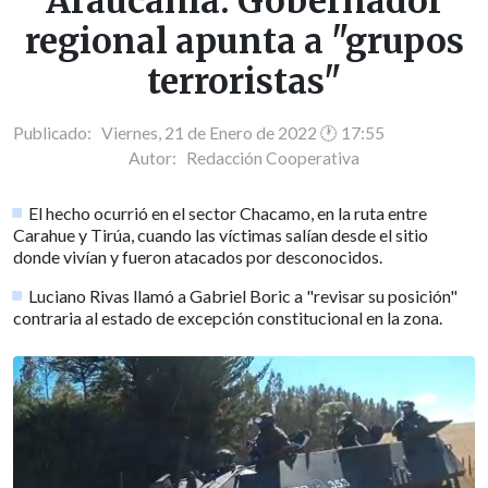
Araucanía: Gobernador
regional apunta a "grupos
terroristas"
Publicado: Viernes, 21 de Enero de 2022 🕐 17:55
Autor:
Redacción Cooperativa
El hecho ocurrió en el sector Chacamo, en la ruta entre
Carahue y Tirúa, cuando las víctimas salían desde el sitio
donde vivían y fueron atacados por desconocidos.
Luciano Rivas llamó a Gabriel Boric a "revisar su posición"
contraria al estado de excepción constitucional en la zona.