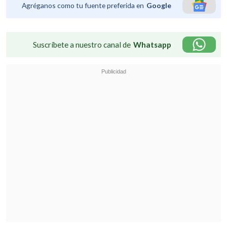
Agréganos como tu fuente preferida en
Google
Suscríbete a nuestro canal de
Whatsapp