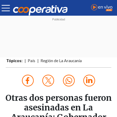
Tópicos:
País
Región de La Araucanía
Otras dos personas fueron
asesinadas en La