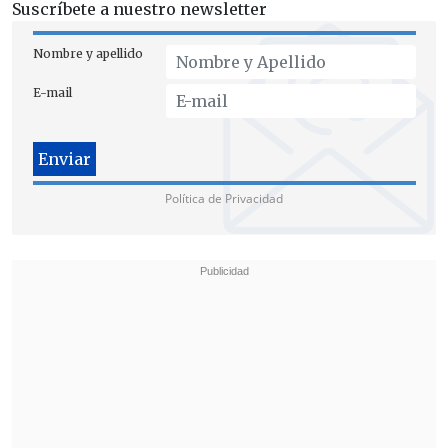
Suscríbete a nuestro newsletter
Nombre y apellido
E-mail
Política de Privacidad