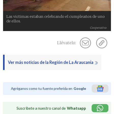
Las victimas estaban celebrando el cumpleaños de uno
de ellos.
Cooperativa
Llévatelo:
Ver más noticias de la Región de La Araucanía
Agréganos como tu fuente preferida en
Google
Suscríbete a nuestro canal de
Whatsapp