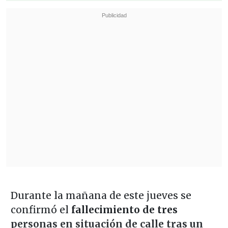
Durante la mañana de este jueves se
confirmó el
fallecimiento de tres
personas en situación de calle tras un