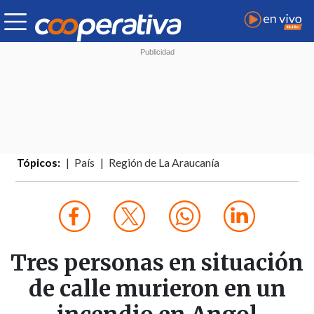
Tópicos:
País
Región de La Araucanía
Tres personas en situación
de calle murieron en un