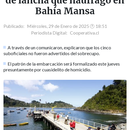
de lancha que naufragó en
Bahía Mansa
Publicado: Miércoles, 29 de Enero de 2025 🕐 18:51
Periodista Digital:
Cooperativa.cl
A través de un comunicaron, explicaron que los cinco
suboficiales no fueron advertidos del sobrecupo.
El patrón de la embarcación será formalizado este jueves
presuntamente por cuasidelito de homicidio.