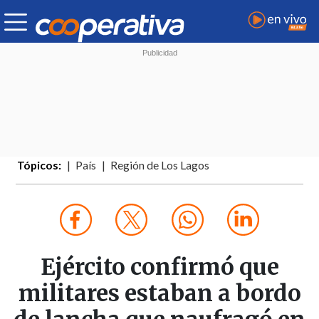
Tópicos:
País
Región de Los Lagos
Ejército confirmó que
militares estaban a bordo