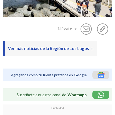
Llévatelo:
Ver más noticias de la Región de Los Lagos
Agréganos como tu fuente preferida en
Google
Suscríbete a nuestro canal de
Whatsapp