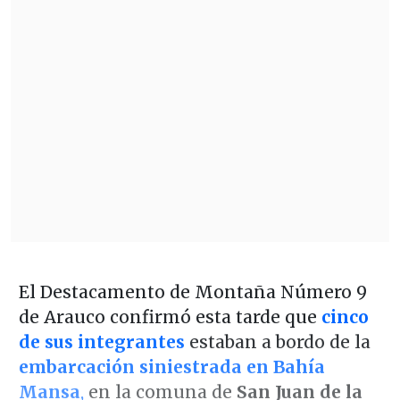
El Destacamento de Montaña Número 9
de Arauco confirmó esta tarde que
cinco
de sus integrantes
estaban a bordo de la
embarcación siniestrada en Bahía
Mansa
,
en la comuna de
San Juan de la