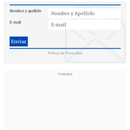
Nombre y apellido
E-mail
Política de Privacidad