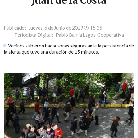
Juan de la Costa
Publicado: Jueves, 6 de Junio de 2019 🕐 15:35
Periodista Digital:
Pablo Barría Lagos, Cooperativa
Vecinos subieron hacia zonas seguras ante la persistencia de
la alerta que tuvo una duración de 15 minutos.