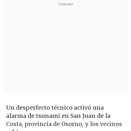
Un desperfecto técnico activó una
alarma de tsunami en San Juan de la
Costa, provincia de Osorno, y los vecinos