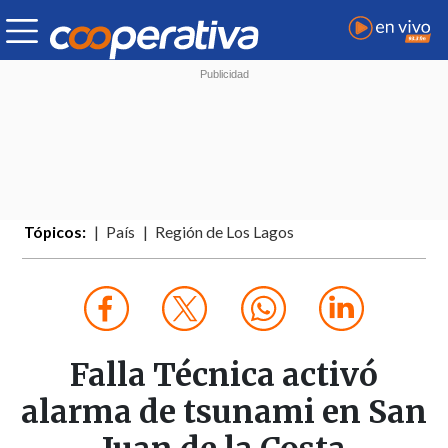
Tópicos:
País
Región de Los Lagos
Falla Técnica activó
alarma de tsunami en San