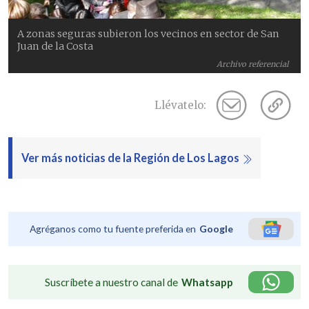
A zonas seguras subieron los vecinos en sector de San
Juan de la Costa
Archivo referencial
Llévatelo:
Ver más noticias de la Región de Los Lagos
Agréganos como tu fuente preferida en
Google
Suscríbete a nuestro canal de
Whatsapp