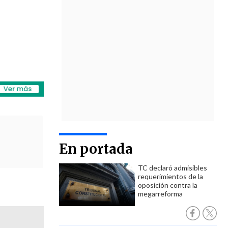
En portada
TC declaró admisibles
requerimientos de la
oposición contra la
megarreforma