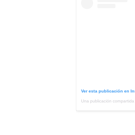
Ver esta publicación en I