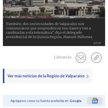
También, dos universidades de Valparaíso nos
comunicaron que suspendieron sus clases y van a
cambiarlas a vía telemática", dijo el delegado
presidencial de la Quinta Región, Manuel Millones.
ATON
Llévatelo:
Ver más noticias de la Región de Valparaiso
Agréganos como tu fuente preferida en
Google