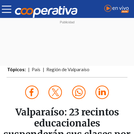
Tópicos:
País
Región de Valparaíso
Valparaíso: 23 recintos
educacionales