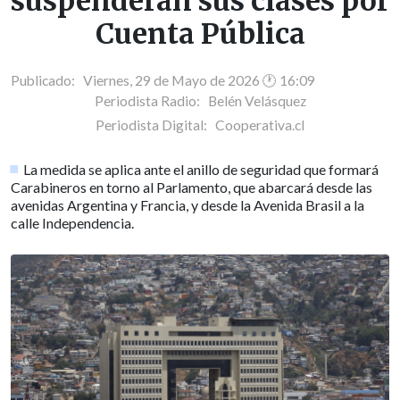
suspenderán sus clases por
Cuenta Pública
Publicado: Viernes, 29 de Mayo de 2026 🕐 16:09
Periodista Radio:
Belén Velásquez
Periodista Digital:
Cooperativa.cl
La medida se aplica ante el anillo de seguridad que formará
Carabineros en torno al Parlamento, que abarcará desde las
avenidas Argentina y Francia, y desde la Avenida Brasil a la
calle Independencia.