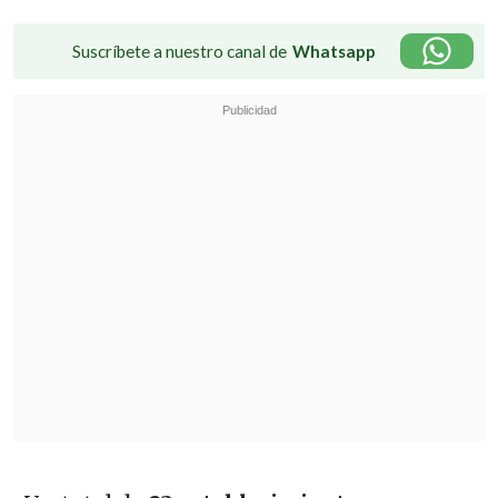
Suscríbete a nuestro canal de
Whatsapp