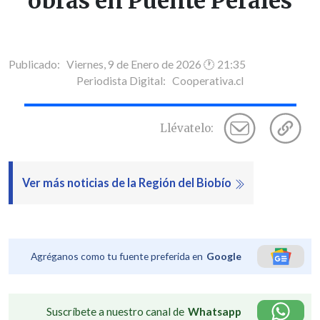
obras en Puente Perales
Publicado: Viernes, 9 de Enero de 2026 🕐 21:35
Periodista Digital:
Cooperativa.cl
Llévatelo:
Ver más noticias de la Región del Biobío
Agréganos como tu fuente preferida en
Google
Suscríbete a nuestro canal de
Whatsapp