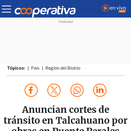
Tópicos:
País
Región del Biobío
Anuncian cortes de
tránsito en Talcahuano por