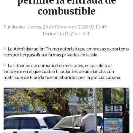
permite la entrada de
combustible
Publicado: Jueves, 26 de Febrero de 2026 🕐 11:49
Periodista Digital:
EFE
La Administración Trump autorizó que empresas exporten o
reexporten gasolina a firmas privadas en la isla.
La situación se comunicó el miércoles, en paralelo al
incidente en el que cuatro tripulantes de una lancha con
matrícula de Florida fueron abatidos por la policía cubana.