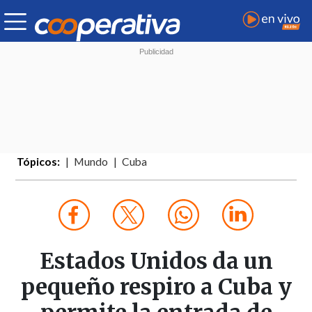
Tópicos:
Mundo
Cuba
Estados Unidos da un
pequeño respiro a Cuba y