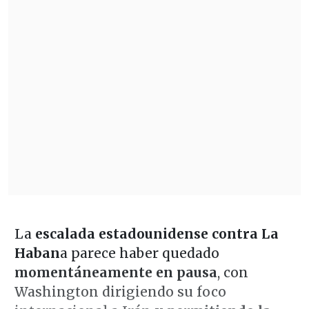
La
escalada estadounidense contra La
Haban
a parece haber quedado
momentáneamente en pausa
, con
Washington dirigiendo su foco