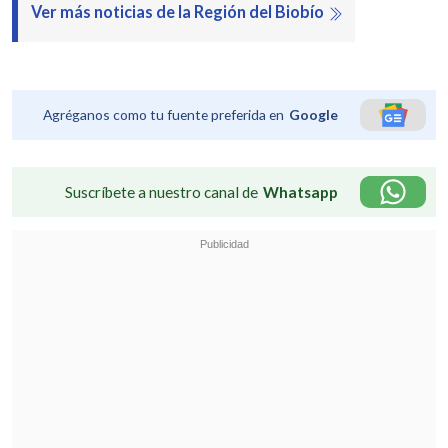
Ver más noticias de la Región del Biobío
Agréganos como tu fuente preferida en
Google
Suscríbete a nuestro canal de
Whatsapp