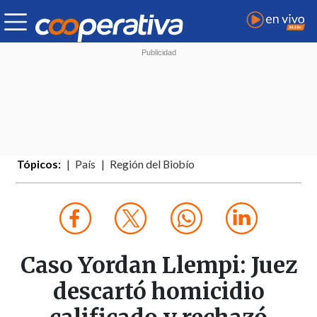
Tópicos:
País
Región del Biobío
Caso Yordan Llempi: Juez
descartó homicidio