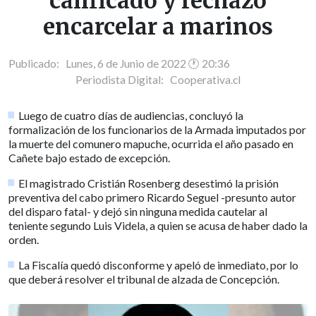
calificado y rechazó
encarcelar a marinos
Publicado: Lunes, 6 de Junio de 2022 🕐 20:36
Periodista Digital:
Cooperativa.cl
Luego de cuatro días de audiencias, concluyó la
formalización de los funcionarios de la Armada imputados por
la muerte del comunero mapuche, ocurrida el año pasado en
Cañete bajo estado de excepción.
El magistrado Cristián Rosenberg desestimó la prisión
preventiva del cabo primero Ricardo Seguel -presunto autor
del disparo fatal- y dejó sin ninguna medida cautelar al
teniente segundo Luis Videla, a quien se acusa de haber dado la
orden.
La Fiscalía quedó disconforme y apeló de inmediato, por lo
que deberá resolver el tribunal de alzada de Concepción.