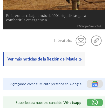
En la zona trabajan más de 100 brigadistas para
combatir la emergencia.
ATON (referencial)
Llévatelo:
Ver más noticias de la Región del Maule
Agréganos como tu fuente preferida en
Google
Suscríbete a nuestro canal de
Whatsapp