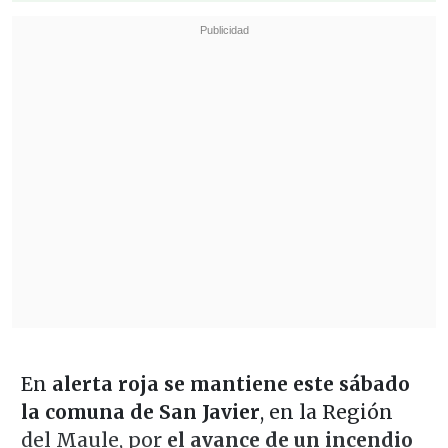
En
alerta roja se mantiene este sábado
la comuna de San Javier
, en la Región
del Maule, por
el avance de un incendio