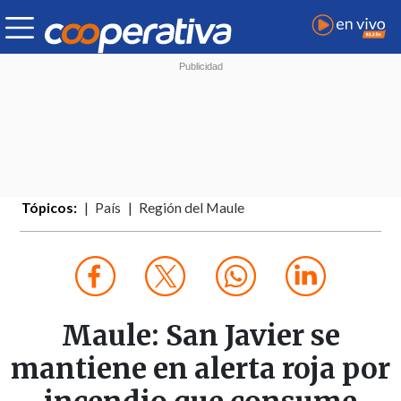
Tópicos:
País
Región del Maule
Maule: San Javier se
mantiene en alerta roja por