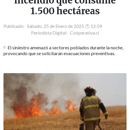
incendio que consume
1.500 hectáreas
Publicado: Sabado, 25 de Enero de 2025 🕐 12:59
Periodista Digital:
Cooperativa.cl
El siniestro amenazó a sectores poblados durante la noche,
provocando que se solicitaran evacuaciones preventivas.