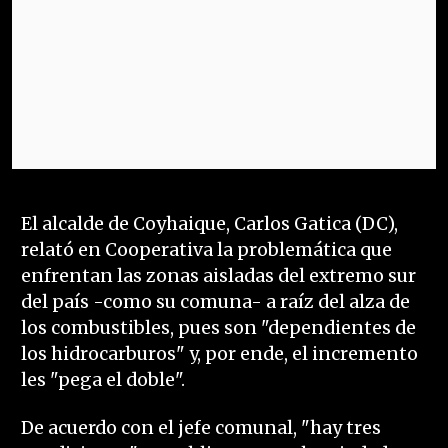
El alcalde de Coyhaique, Carlos Gatica (DC),
relató en Cooperativa la problemática que
enfrentan las zonas aisladas del extremo sur
del país -como su comuna- a raíz del alza de
los combustibles, pues son "dependientes de
los hidrocarburos" y, por ende, el incremento
les "pega el doble".
De acuerdo con el jefe comunal, "hay tres