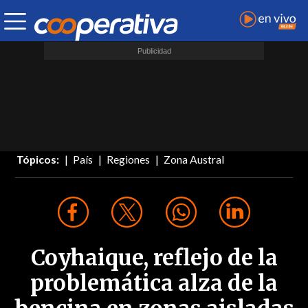
Tópicos:
País
Regiones
Zona Austral
Coyhaique, reflejo de la
problemática alza de la