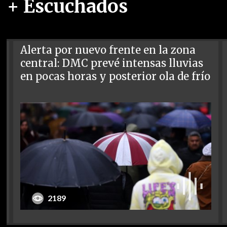
+ Escuchados
Alerta por nuevo frente en la zona
central: DMC prevé intensas lluvias
en pocas horas y posterior ola de frío
2189