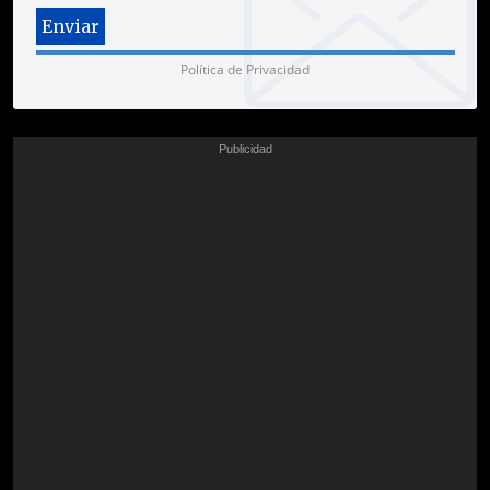
Política de Privacidad