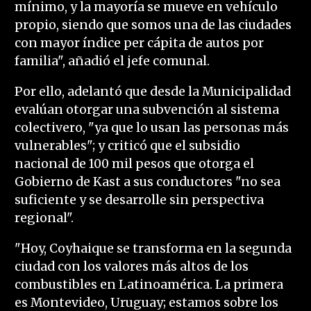
mínimo, y la mayoría se mueve en vehículo
propio, siendo que somos una de las ciudades
con mayor índice per cápita de autos por
familia", añadió el jefe comunal.
Por ello, adelantó que desde la Municipalidad
evalúan otorgar una subvención al sistema
colectivero, "ya que lo usan las personas más
vulnerables"; y criticó que el subsidio
nacional de 100 mil pesos que otorga el
Gobierno de Kast a sus conductores "no sea
suficiente y se desarrolle sin perspectiva
regional".
"Hoy, Coyhaique se transforma en la segunda
ciudad con los valores más altos de los
combustibles en Latinoamérica. La primera
es Montevideo, Uruguay; estamos sobre los