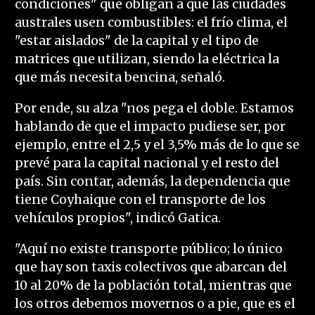
condiciones" que obligan a que las ciudades
australes usen combustibles: el frío clima, el
"estar aislados" de la capital y el tipo de
matrices que utilizan, siendo la eléctrica la
que más necesita bencina, señaló.
Por ende, su alza "nos pega el doble. Estamos
hablando de que el impacto pudiese ser, por
ejemplo, entre el 2,5 y el 3,5% más de lo que se
prevé para la capital nacional y el resto del
país. Sin contar, además, la dependencia que
tiene Coyhaique con el transporte de los
vehículos propios", indicó Gatica.
"Aquí no existe transporte público; lo único
que hay son taxis colectivos que abarcan del
10 al 20% de la población total, mientras que
los otros debemos movernos o a pie, que es el