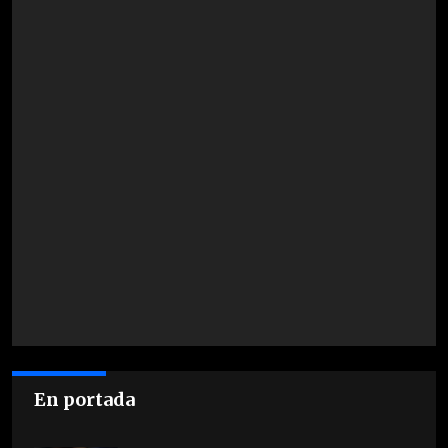
En portada