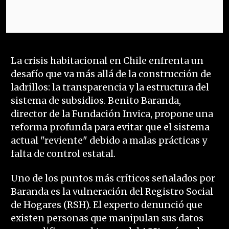
La crisis habitacional en Chile enfrenta un
desafío que va más allá de la construcción de
ladrillos: la transparencia y la estructura del
sistema de subsidios. Benito Baranda,
director de la Fundación Invica, propone una
reforma profunda para evitar que el sistema
actual "reviente" debido a malas prácticas y
falta de control estatal.
Uno de los puntos más críticos señalados por
Baranda es la vulneración del Registro Social
de Hogares (RSH). El experto denunció que
existen personas que manipulan sus datos