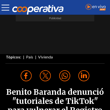
Tópicos:
País
Vivienda
Benito Baranda denunció
"tutoriales de TikTok"