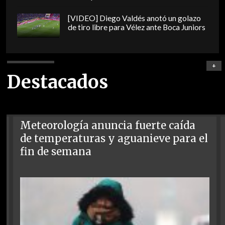
[VIDEO] Diego Valdés anotó un golazo
de tiro libre para Vélez ante Boca Juniors
+
Destacados
Meteorología anuncia fuerte caída
de temperaturas y aguanieve para el
fin de semana