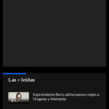
Las + leídas
Expresidente Boric alista nuevos viajes a
Uruguay y Alemania
7869