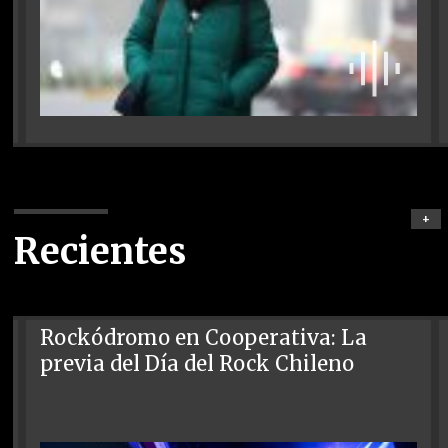
+
Recientes
Rockódromo en Cooperativa: La
previa del Día del Rock Chileno