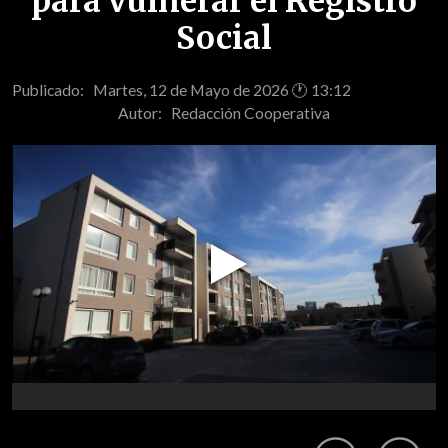
para vulnerar el Registro
Social
Publicado: Martes, 12 de Mayo de 2026 🕐 13:12
Autor:
Redacción Cooperativa
Play
Video