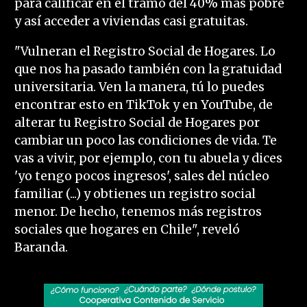
para calificar en el tramo del 40% más pobre
y así acceder a viviendas casi gratuitas.
"Vulneran el Registro Social de Hogares. Lo
que nos ha pasado también con la gratuidad
universitaria. Ven la manera, tú lo puedes
encontrar esto en TikTok y en YouTube, de
alterar tu Registro Social de Hogares por
cambiar un poco las condiciones de vida. Te
vas a vivir, por ejemplo, con tu abuela y dices
'yo tengo pocos ingresos', sales del núcleo
familiar (...) y obtienes un registro social
menor. De hecho, tenemos más registros
sociales que hogares en Chile", reveló
Baranda.