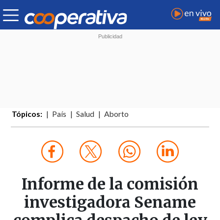
Tópicos:
País
Salud
Aborto
Informe de la comisión
investigadora Sename