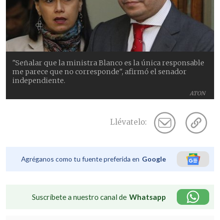
"Señalar que la ministra Blanco es la única responsable
me parece que no corresponde", afirmó el senador
independiente.
ATON
Llévatelo:
Agréganos como tu fuente preferida en
Google
Suscríbete a nuestro canal de
Whatsapp