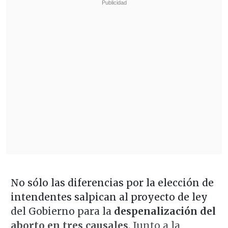
No sólo las diferencias por la elección de
intendentes salpican al proyecto de ley
del Gobierno para la
despenalización del
aborto en tres causales
. Junto a la