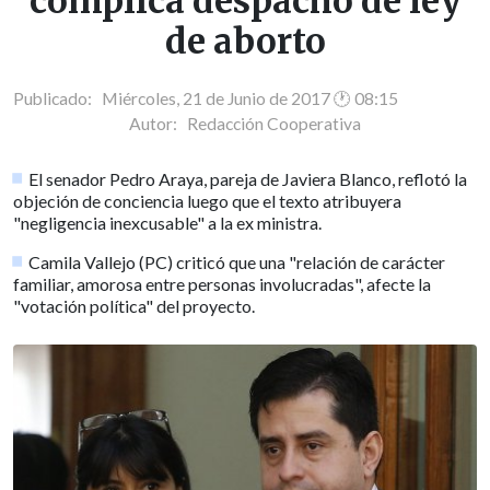
complica despacho de ley
de aborto
Publicado: Miércoles, 21 de Junio de 2017 🕐 08:15
Autor:
Redacción Cooperativa
El senador Pedro Araya, pareja de Javiera Blanco, reflotó la
objeción de conciencia luego que el texto atribuyera
"negligencia inexcusable" a la ex ministra.
Camila Vallejo (PC) criticó que una "relación de carácter
familiar, amorosa entre personas involucradas", afecte la
"votación política" del proyecto.