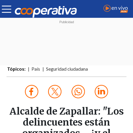
Tópicos:
País
Seguridad ciudadana
Alcalde de Zapallar: "Los
delincuentes están