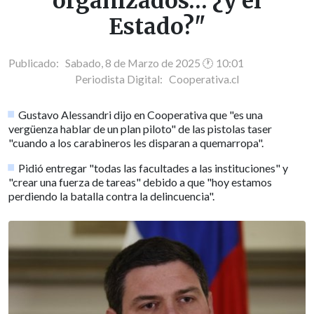
organizados… ¿y el
Estado?"
Publicado: Sabado, 8 de Marzo de 2025 🕐 10:01
Periodista Digital:
Cooperativa.cl
Gustavo Alessandri dijo en Cooperativa que "es una
vergüenza hablar de un plan piloto" de las pistolas taser
"cuando a los carabineros les disparan a quemarropa".
Pidió entregar "todas las facultades a las instituciones" y
"crear una fuerza de tareas" debido a que "hoy estamos
perdiendo la batalla contra la delincuencia".