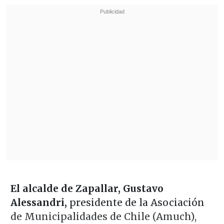
El alcalde de Zapallar, Gustavo
Alessandri,
presidente de la Asociación
de Municipalidades de Chile (Amuch),