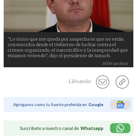
"Lo único que me queda por sospecha es que no están
convencidos desde el Gobierno de luchar contra el
crimen organizado, el narcotráfico y la inseguridad que
estamos viviendo", dijo el presidente de Amuch.
ATON (archivo)
Llévatelo:
Agréganos como tu fuente preferida en
Google
Suscríbete a nuestro canal de
Whatsapp