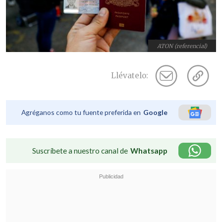
ATON (referencial)
Llévatelo:
Agréganos como tu fuente preferida en
Google
Suscríbete a nuestro canal de
Whatsapp