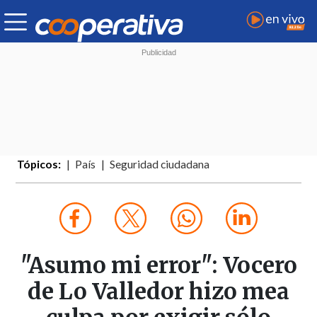
Tópicos:
País
Seguridad ciudadana
"Asumo mi error": Vocero
de Lo Valledor hizo mea