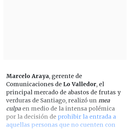
Marcelo Araya
, gerente de
Comunicaciones de
Lo Valledor
, el
principal mercado de abastos de frutas y
verduras de Santiago, realizó un
mea
culpa
en medio de la intensa polémica
por la decisión de
prohibir la entrada a
aquellas personas que no cuenten con