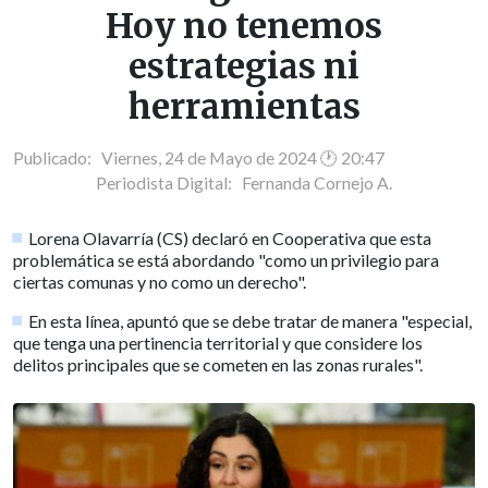
Hoy no tenemos
estrategias ni
herramientas
Publicado: Viernes, 24 de Mayo de 2024 🕐 20:47
Periodista Digital:
Fernanda Cornejo A.
Lorena Olavarría (CS) declaró en Cooperativa que esta
problemática se está abordando "como un privilegio para
ciertas comunas y no como un derecho".
En esta línea, apuntó que se debe tratar de manera "especial,
que tenga una pertinencia territorial y que considere los
delitos principales que se cometen en las zonas rurales".