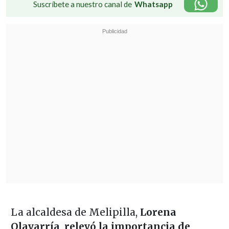
Suscríbete a nuestro canal de
Whatsapp
La alcaldesa de Melipilla,
Lorena
Olavarría
,
relevó la importancia de