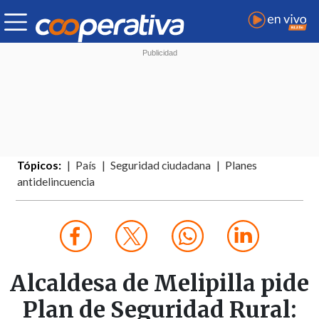
Tópicos:
País
Seguridad ciudadana
Planes
antidelincuencia
Alcaldesa de Melipilla pide
Plan de Seguridad Rural: