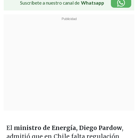
Suscríbete a nuestro canal de
Whatsapp
El
ministro de Energía, Diego Pardow
,
admitió que en Chile falta regulación