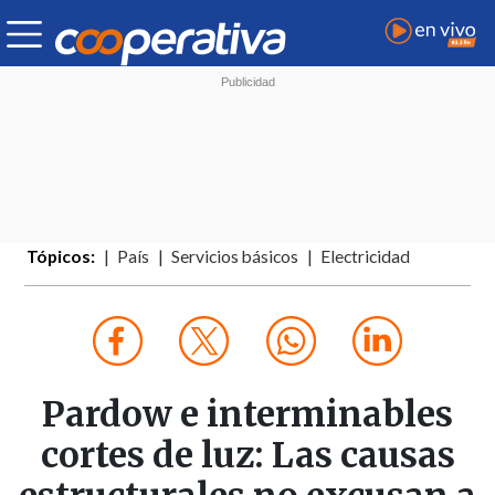
Tópicos:
País
Servicios básicos
Electricidad
Pardow e interminables
cortes de luz: Las causas