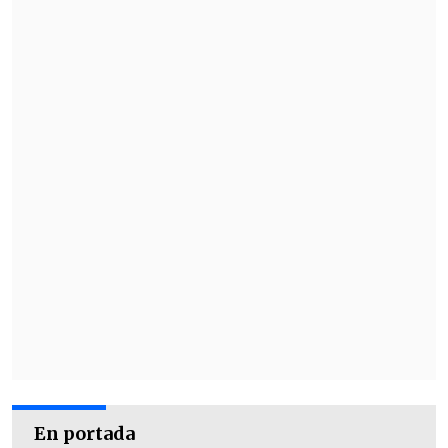
En portada