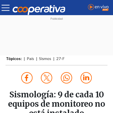
Tópicos:
País
Sismos
27-F
Sismología: 9 de cada 10
equipos de monitoreo no