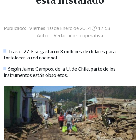
está instalado
Publicado: Viernes, 10 de Enero de 2014 🕐 17:53
Autor:
Redacción Cooperativa
Tras el 27-F se gastaron 8 millones de dólares para
fortalecer la red nacional.
Según Jaime Campos, de la U. de Chile, parte de los
instrumentos están obsoletos.