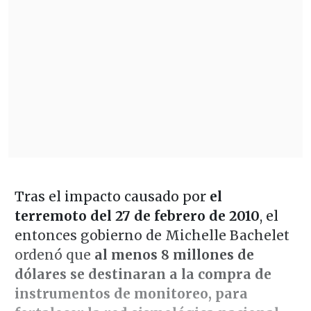
Tras el impacto causado por
el
terremoto del 27 de febrero de 2010
, el
entonces gobierno de Michelle Bachelet
ordenó que
al menos 8 millones de
dólares se destinaran a la compra de
instrumentos de monitoreo, para