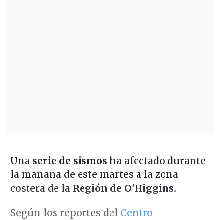
Una
serie de sismos
ha afectado durante
la mañana de este martes a la zona
costera de la
Región de O'Higgins.
Según los reportes del
Centro