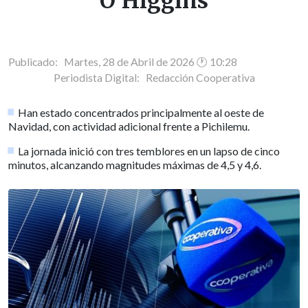
O'Higgins
Publicado: Martes, 28 de Abril de 2026 🕐 10:28
Periodista Digital:
Redacción Cooperativa
Han estado concentrados principalmente al oeste de
Navidad, con actividad adicional frente a Pichilemu.
La jornada inició con tres temblores en un lapso de cinco
minutos, alcanzando magnitudes máximas de 4,5 y 4,6.