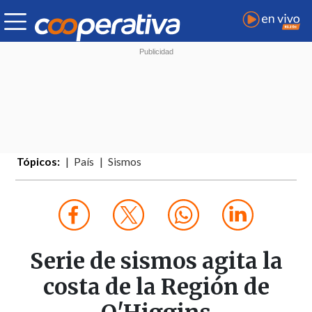
Tópicos:
País
Sismos
Serie de sismos agita la
costa de la Región de