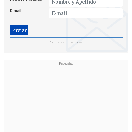
E-mail
Política de Privacidad