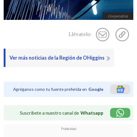
Cooperativa
Llévatelo:
Ver más noticias de la Región de OHiggins
Agréganos como tu fuente preferida en
Google
Suscríbete a nuestro canal de
Whatsapp