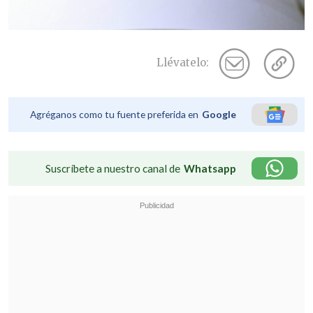
Llévatelo:
Agréganos como tu fuente preferida en
Google
Suscríbete a nuestro canal de
Whatsapp