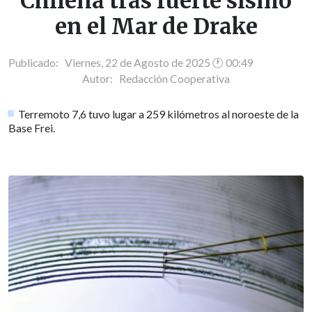
Chilena tras fuerte sismo
en el Mar de Drake
Publicado: Viernes, 22 de Agosto de 2025 🕐 00:49
Autor:
Redacción Cooperativa
Terremoto 7,6 tuvo lugar a 259 kilómetros al noroeste de la
Base Frei.