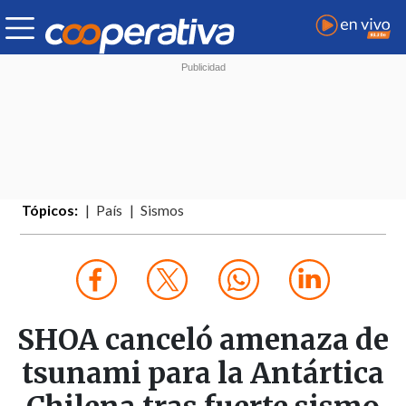
Tópicos:
País
Sismos
SHOA canceló amenaza de
tsunami para la Antártica