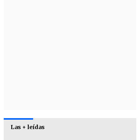
Las + leídas