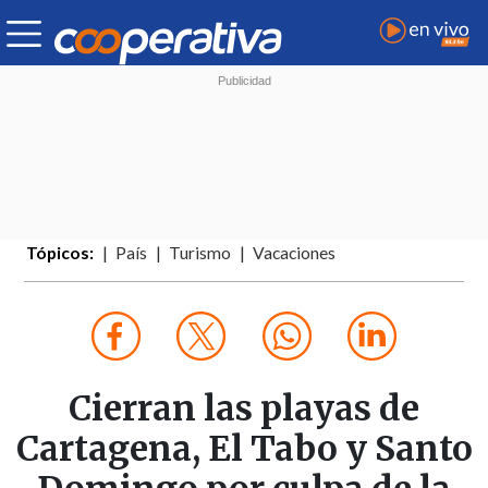
Tópicos:
País
Turismo
Vacaciones
Cierran las playas de
Cartagena, El Tabo y Santo