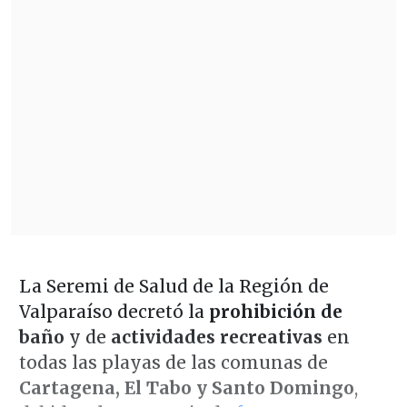
La Seremi de Salud de la Región de
Valparaíso decretó la
prohibición de
baño
y de
actividades recreativas
en
todas las playas de las comunas de
Cartagena, El Tabo y Santo Domingo
,