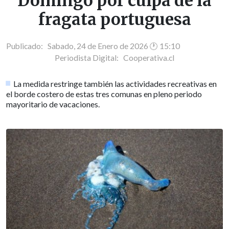
Domingo por culpa de la
fragata portuguesa
Publicado: Sabado, 24 de Enero de 2026 🕐 15:10
Periodista Digital:
Cooperativa.cl
La medida restringe también las actividades recreativas en
el borde costero de estas tres comunas en pleno periodo
mayoritario de vacaciones.