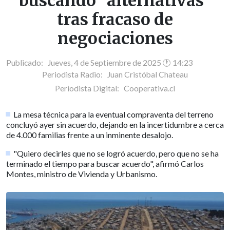
buscando "alternativas"
tras fracaso de
negociaciones
Publicado: Jueves, 4 de Septiembre de 2025 🕐 14:23
Periodista Radio:
Juan Cristóbal Chateau
Periodista Digital:
Cooperativa.cl
La mesa técnica para la eventual compraventa del terreno
concluyó ayer sin acuerdo, dejando en la incertidumbre a cerca
de 4.000 familias frente a un inminente desalojo.
"Quiero decirles que no se logró acuerdo, pero que no se ha
terminado el tiempo para buscar acuerdo", afirmó Carlos
Montes, ministro de Vivienda y Urbanismo.