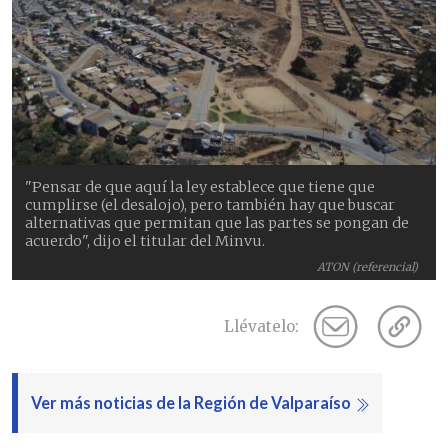
"Pensar de que aquí la ley establece que tiene que
cumplirse (el desalojo), pero también hay que buscar
alternativas que permitan que las partes se pongan de
acuerdo", dijo el titular del Minvu.
ATON (referencial)
Llévatelo:
Ver más noticias de la Región de Valparaíso