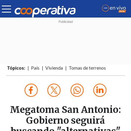
Tópicos:
País
Vivienda
Tomas de terrenos
Megatoma San Antonio:
Gobierno seguirá