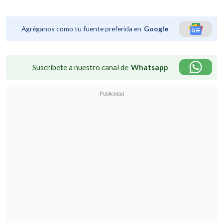
Agréganos como tu fuente preferida en
Google
Suscríbete a nuestro canal de
Whatsapp