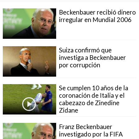
Beckenbauer recibió dinero
irregular en Mundial 2006
Suiza confirmó que
investiga a Beckenbauer
por corrupción
Se cumplen 10 años de la
coronación de Italia y el
cabezazo de Zinedine
Zidane
Franz Beckenbauer
investigado por la FIFA