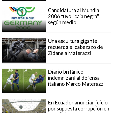
Candidatura al Mundial
2006 tuvo "caja negra",
según medio
Una escultura gigante
recuerda el cabezazo de
Zidane a Materazzi
Diario británico
indemnizará al defensa
italiano Marco Materazzi
En Ecuador anuncian juicio
por supuesta corrupción en