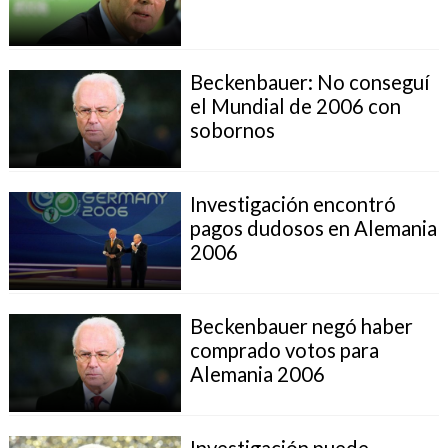
Beckenbauer: No conseguí
el Mundial de 2006 con
sobornos
Investigación encontró
pagos dudosos en Alemania
2006
Beckenbauer negó haber
comprado votos para
Alemania 2006
Investigación puede