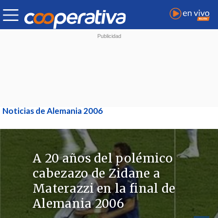
Noticias de Alemania 2006
A 20 años del polémico
cabezazo de Zidane a
Materazzi en la final de
Alemania 2006