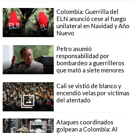
Colombia: Guerrilla del
ELN anunció cese al fuego
unilateral en Navidad y Año
Nuevo
Petro asumió
responsabilidad por
bombardeo a guerrilleros
que mató a siete menores
Cali se vistió de blanco y
encendió velas por víctimas
del atentado
Ataques coordinados
golpean a Colombia: Al