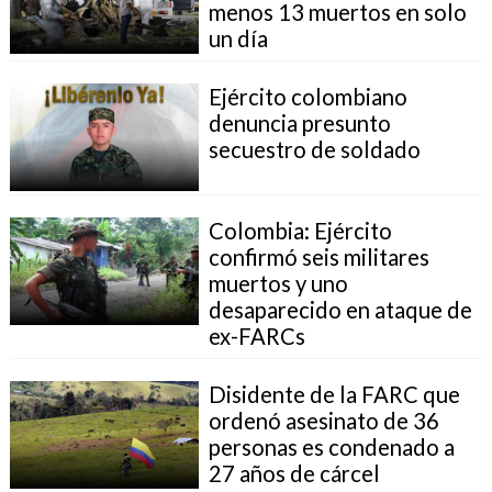
menos 13 muertos en solo
un día
Ejército colombiano
denuncia presunto
secuestro de soldado
Colombia: Ejército
confirmó seis militares
muertos y uno
desaparecido en ataque de
ex-FARCs
Disidente de la FARC que
ordenó asesinato de 36
personas es condenado a
27 años de cárcel