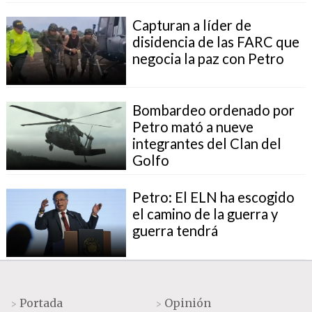
Capturan a líder de
disidencia de las FARC que
negocia la paz con Petro
Bombardeo ordenado por
Petro mató a nueve
integrantes del Clan del
Golfo
Petro: El ELN ha escogido
el camino de la guerra y
guerra tendrá
Portada
Opinión
>
>