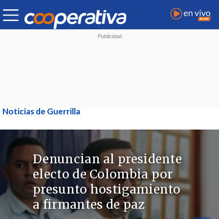
Noticias de Guerrilla
Denuncian al presidente
electo de Colombia por
presunto hostigamiento
a firmantes de paz