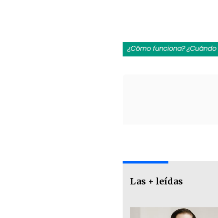
Las + leídas