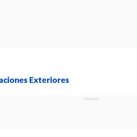
aciones Exteriores