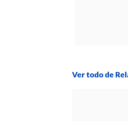
Ver todo de Rel