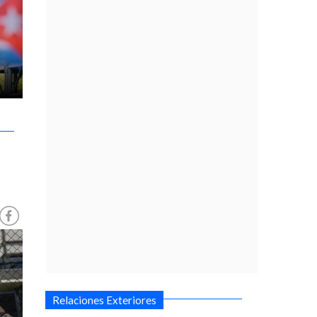
Relaciones Exteriores