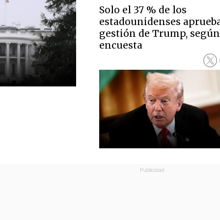
Solo el 37 % de los
estadounidenses aprueba
gestión de Trump, segú
encuesta