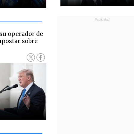
su operador de
apostar sobre