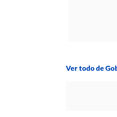
Ver todo de Go