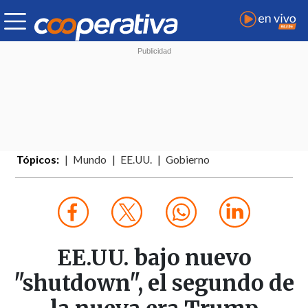
Tópicos:
Mundo
EE.UU.
Gobierno
EE.UU. bajo nuevo
"shutdown", el segundo de