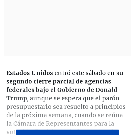
Estados Unidos
entró este sábado en su
segundo cierre parcial de agencias
federales bajo el Gobierno de Donald
Trump
, aunque se espera que el parón
presupuestario sea resuelto a principios
de la próxima semana, cuando se reúna
la Cámara de Representantes para la
votación final
después de un acuerdo