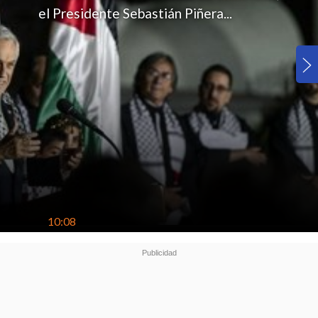
el Presidente Sebastián Piñera...
10:08