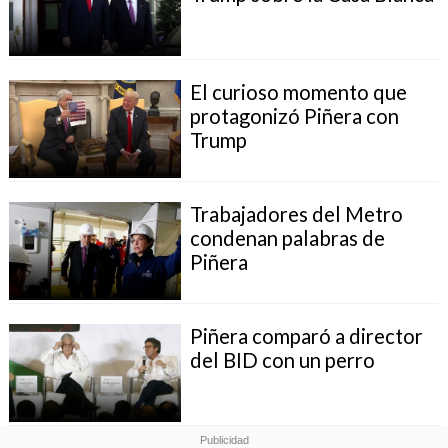
El curioso momento que
protagonizó Piñera con
Trump
Trabajadores del Metro
condenan palabras de
Piñera
Piñera comparó a director
del BID con un perro