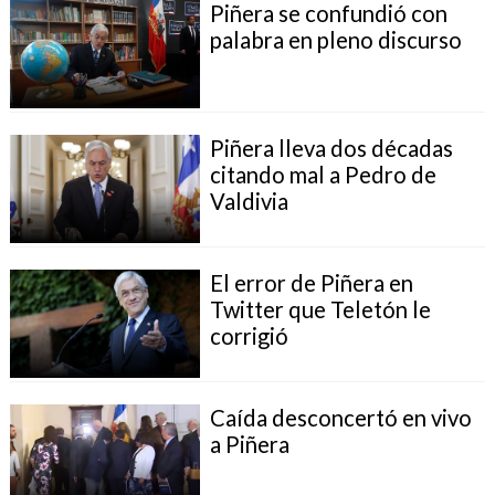
Piñera se confundió con
palabra en pleno discurso
Piñera lleva dos décadas
citando mal a Pedro de
Valdivia
El error de Piñera en
Twitter que Teletón le
corrigió
Caída desconcertó en vivo
a Piñera