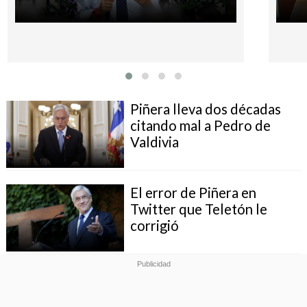
Piñera lleva dos décadas
citando mal a Pedro de
Valdivia
El error de Piñera en
Twitter que Teletón le
corrigió