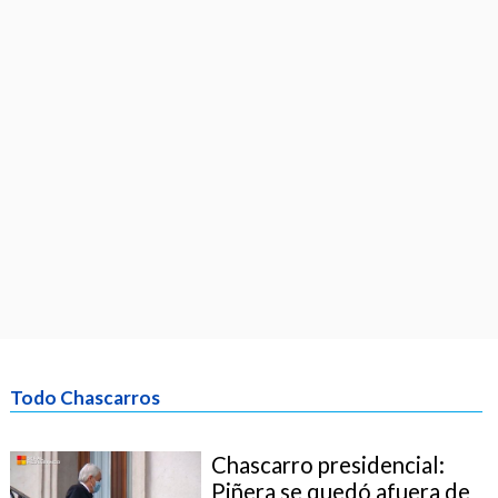
Todo Chascarros
Chascarro presidencial:
Piñera se quedó afuera de