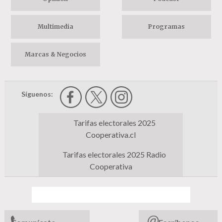
Multimedia
Programas
Marcas & Negocios
Síguenos:
Tarifas electorales 2025
Cooperativa.cl
Tarifas electorales 2025 Radio
Cooperativa