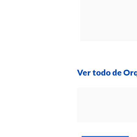
Ver todo de Orq