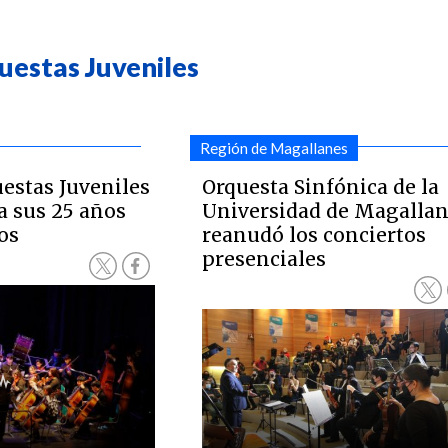
uestas Juveniles
Región de Magallanes
estas Juveniles
Orquesta Sinfónica de la
ra sus 25 años
Universidad de Magalla
os
reanudó los conciertos
presenciales