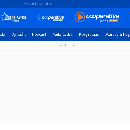
Escucha aquí ▼
ndo
Opinión
Podcast
Multimedia
Programas
Marcas & Neg