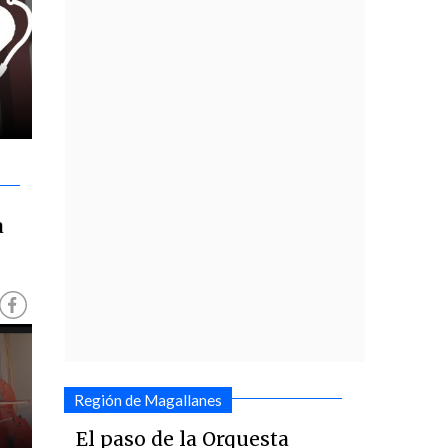
a
Región de Magallanes
El paso de la Orquesta