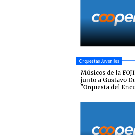
Orquestas Juveniles
Músicos de la FOJI
junto a Gustavo D
"Orquesta del Enc