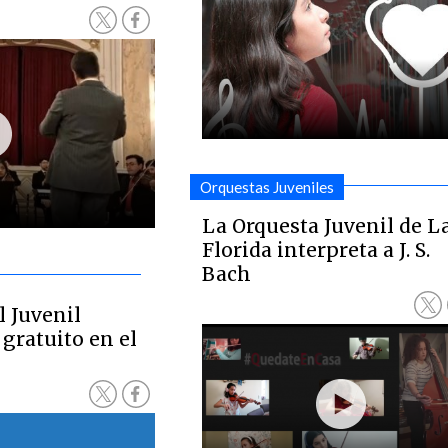
Orquestas Juveniles
La Orquesta Juvenil de L
Florida interpreta a J. S.
Bach
l Juvenil
 gratuito en el