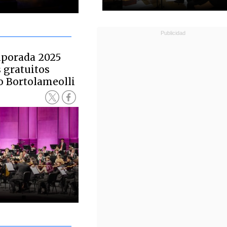
mporada 2025
 gratuitos
o Bortolameolli