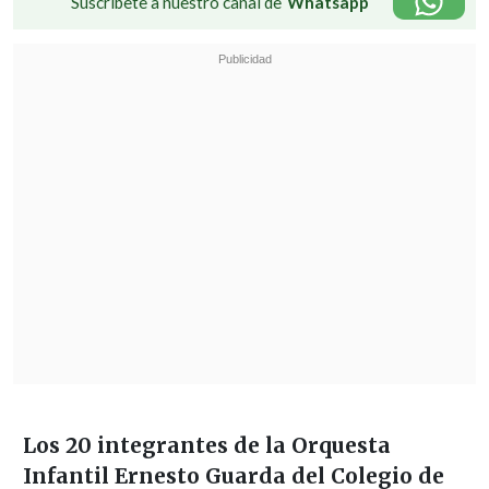
Suscríbete a nuestro canal de
Whatsapp
Los 20 integrantes de la Orquesta
Infantil Ernesto Guarda del Colegio de