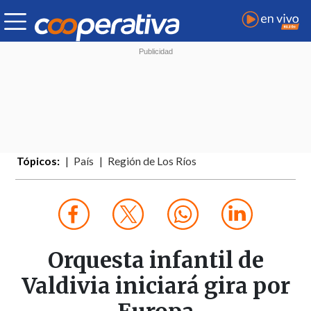
Tópicos:
País
Región de Los Ríos
Orquesta infantil de
Valdivia iniciará gira por