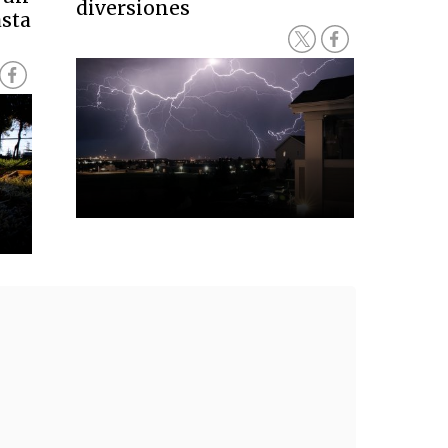
diversiones
sta