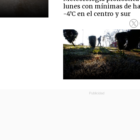
lunes con mínimas de ha
-4°C en el centro y sur