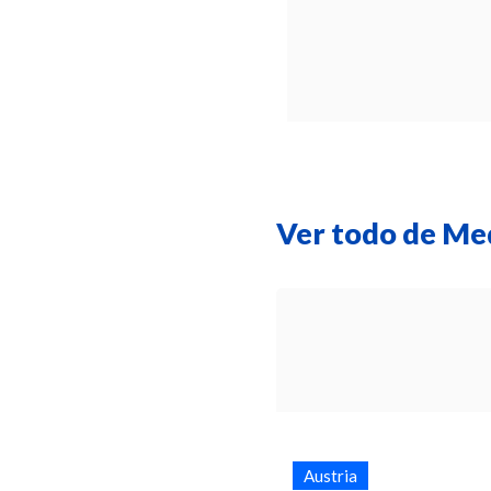
Ver todo de M
Austria