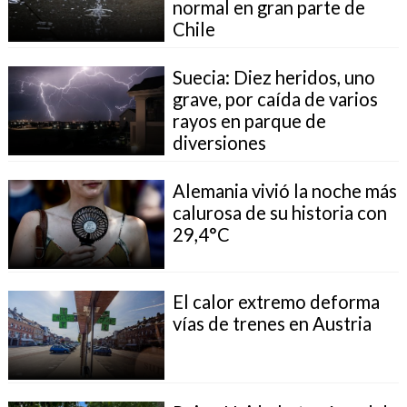
normal en gran parte de
Chile
Suecia: Diez heridos, uno
grave, por caída de varios
rayos en parque de
diversiones
Alemania vivió la noche más
calurosa de su historia con
29,4°C
El calor extremo deforma
vías de trenes en Austria