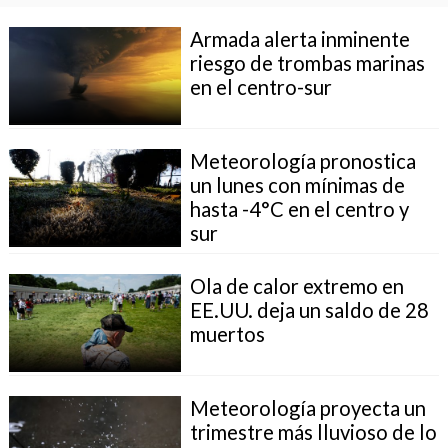
Armada alerta inminente
riesgo de trombas marinas
en el centro-sur
Meteorología pronostica
un lunes con mínimas de
hasta -4°C en el centro y
sur
Ola de calor extremo en
EE.UU. deja un saldo de 28
muertos
Meteorología proyecta un
trimestre más lluvioso de lo