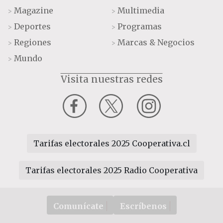
Magazine
Multimedia
>
>
Deportes
Programas
>
>
Regiones
Marcas & Negocios
>
>
Mundo
>
Visita nuestras redes
Tarifas electorales 2025 Cooperativa.cl
Tarifas electorales 2025 Radio Cooperativa
Comunícate
Escríbenos