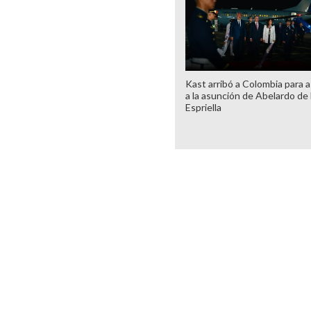
Kast arribó a Colombia para as
a la asunción de Abelardo de 
Espriella