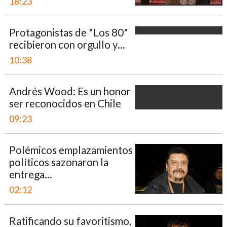
18:23
Protagonistas de "Los 80"
recibieron con orgullo y...
10:38
Andrés Wood: Es un honor
ser reconocidos en Chile
09:23
Polémicos emplazamientos
políticos sazonaron la
entrega...
02:12
Ratificando su favoritismo,