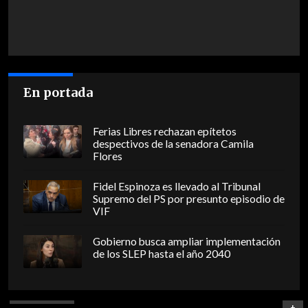
En portada
Ferias Libres rechazan epítetos
despectivos de la senadora Camila
Flores
Fidel Espinoza es llevado al Tribunal
Supremo del PS por presunto episodio de
VIF
Gobierno busca ampliar implementación
de los SLEP hasta el año 2040
+