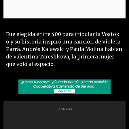
Fue elegida entre 400 para tripular la Vostok
6 y su historia inspiró una canción de Violeta
Parra. Andrés Kalawski y Paula Molina hablan
de Valentina Tereshkova, la primera mujer
que voló al espacio.