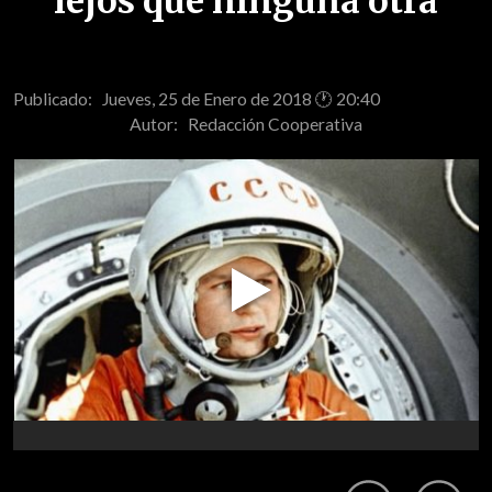
lejos que ninguna otra
Publicado: Jueves, 25 de Enero de 2018 🕐 20:40
Autor:
Redacción Cooperativa
Play
Video