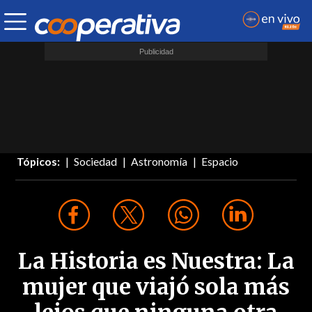
Tópicos:
Sociedad
Astronomía
Espacio
La Historia es Nuestra: La
mujer que viajó sola más