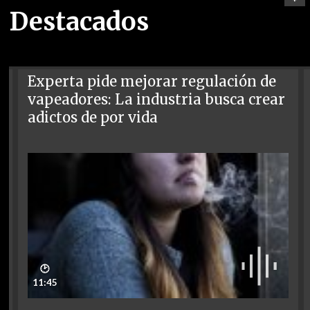
Destacados
Experta pide mejorar regulación de
vapeadores: La industria busca crear
adictos de por vida
🕑
11:45