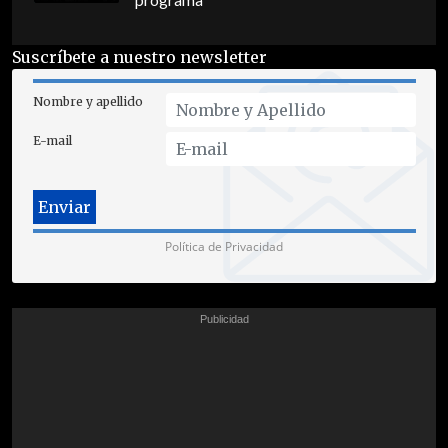
programa
Suscríbete a nuestro newsletter
Nombre y apellido
E-mail
Política de Privacidad