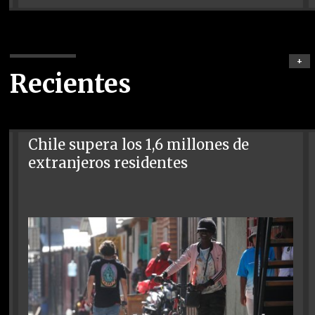
+
Recientes
Chile supera los 1,6 millones de
extranjeros residentes