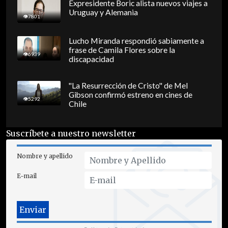
Expresidente Boric alista nuevos viajes a
Uruguay y Alemania
7801
Lucho Miranda respondió sabiamente a
frase de Camila Flores sobre la
6939
discapacidad
"La Resurrección de Cristo" de Mel
Gibson confirmó estreno en cines de
5292
Chile
Suscríbete a nuestro newsletter
Nombre y apellido
E-mail