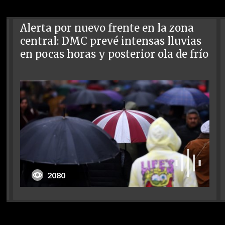
Alerta por nuevo frente en la zona
central: DMC prevé intensas lluvias
en pocas horas y posterior ola de frío
2080