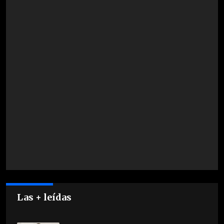
Las + leídas