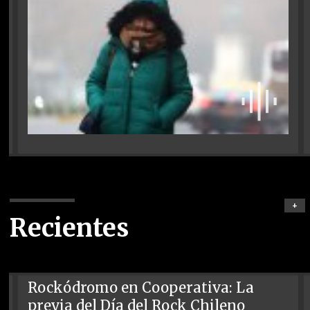
+
Recientes
Rockódromo en Cooperativa: La
previa del Día del Rock Chileno