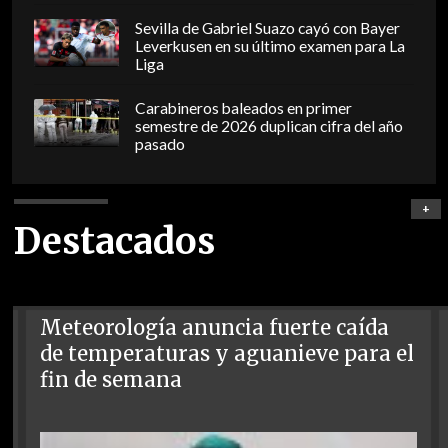
Sevilla de Gabriel Suazo cayó con Bayer
Leverkusen en su último examen para La
Liga
Carabineros baleados en primer
semestre de 2026 duplican cifra del año
pasado
+
Destacados
Meteorología anuncia fuerte caída
de temperaturas y aguanieve para el
fin de semana