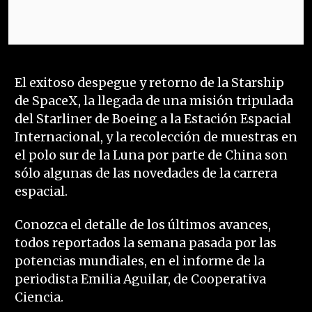
El exitoso despegue y retorno de la Starship
de SpaceX, la llegada de una misión tripulada
del Starliner de Boeing a la Estación Espacial
Internacional, y la recolección de muestras en
el polo sur de la Luna por parte de China son
sólo algunas de las novedades de la carrera
espacial.
Conozca el detalle de los últimos avances,
todos reportados la semana pasada por las
potencias mundiales, en el informe de la
periodista Emilia Aguilar, de Cooperativa
Ciencia.