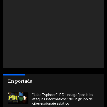
En portada
"Lilac Typhoon": PDI indaga "posibles
ataques informáticos" de un grupo de
ciberespionaje asiático