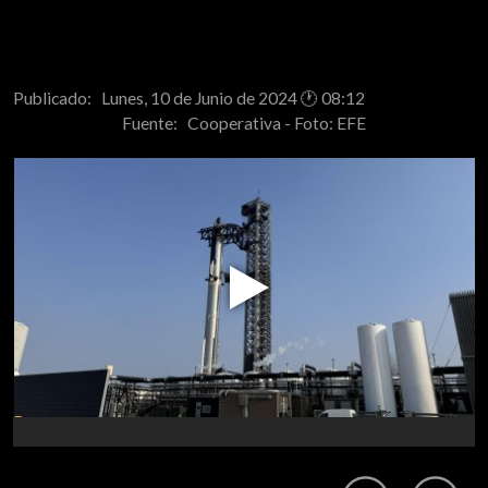
Publicado: Lunes, 10 de Junio de 2024 🕐 08:12
Fuente:
Cooperativa - Foto: EFE
Play
Video