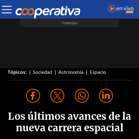
Tópicos:
Sociedad
Astronomía
Espacio
Los últimos avances de la
nueva carrera espacial