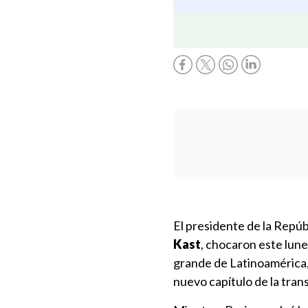
El presidente de la Repúbl
Kast
, chocaron este lune
grande de Latinoamérica, 
nuevo capítulo de la trans