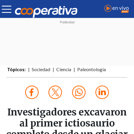
Tópicos:
Sociedad
Ciencia
Paleontología
Investigadores excavaron
al primer ictiosaurio