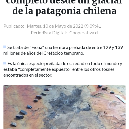
completo desde un glaciar
de la patagonia chilena
Publicado: Martes, 10 de Mayo de 2022 🕐 09:41
Periodista Digital:
Cooperativa.cl
Se trata de "Fiona", una hembra preñada de entre 129 y 139
millones de años del Cretácico temprano.
Es la única especie preñada de esa edad en todo el mundo y
estaba "completamente expuesto" entre los otros fósiles
encontrados en el sector.