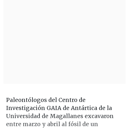
Paleontólogos del Centro de
Investigación GAIA de Antártica de la
Universidad de Magallanes excavaron
entre marzo y abril al fósil de un