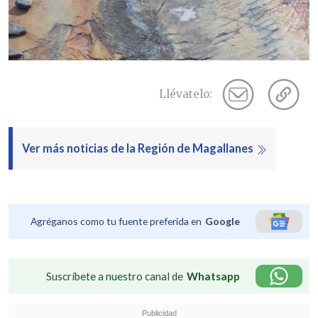
Llévatelo:
Ver más noticias de la Región de Magallanes
Agréganos como tu fuente preferida en
Google
Suscríbete a nuestro canal de
Whatsapp