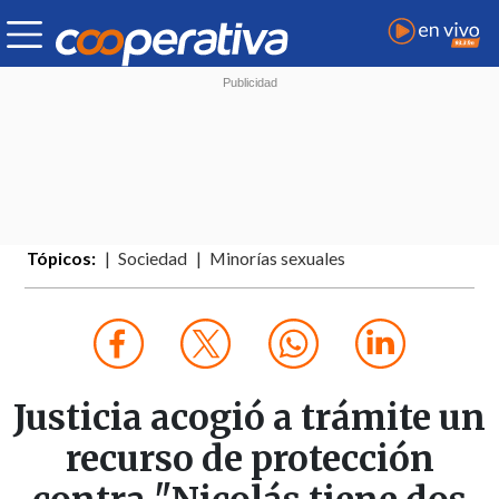
Tópicos:
Sociedad
Minorías sexuales
Justicia acogió a trámite un
recurso de protección