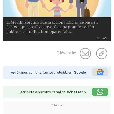
El Movilh aseguró que la acción judicial "se basa en
falsos supuestos" y convocó a una manifestación
pública de familias homoparentales.
Movilh
Llévatelo:
Agréganos como tu fuente preferida en
Google
Suscríbete a nuestro canal de
Whatsapp