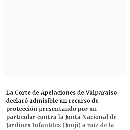
La Corte de Apelaciones de Valparaíso
declaró admisible un recurso de
protección presentando por un
particular contra la Junta Nacional de
Jardines Infantiles (Junji) a raíz de la