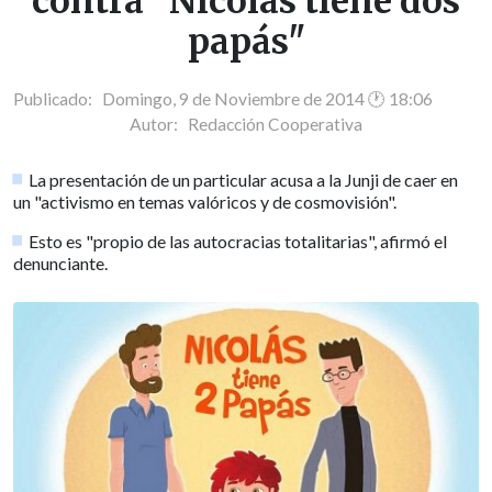
contra "Nicolás tiene dos
papás"
Publicado: Domingo, 9 de Noviembre de 2014 🕐 18:06
Autor:
Redacción Cooperativa
La presentación de un particular acusa a la Junji de caer en
un "activismo en temas valóricos y de cosmovisión".
Esto es "propio de las autocracias totalitarias", afirmó el
denunciante.