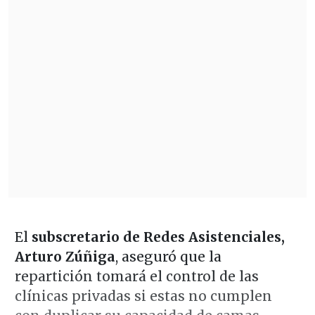
El
subscretario de Redes Asistenciales,
Arturo Zúñiga
, aseguró que la
repartición tomará el control de las
clínicas privadas si estas no cumplen