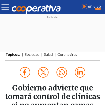
Tópicos:
Sociedad
Salud
Coronavirus
Gobierno advierte que
tomará control de clínicas