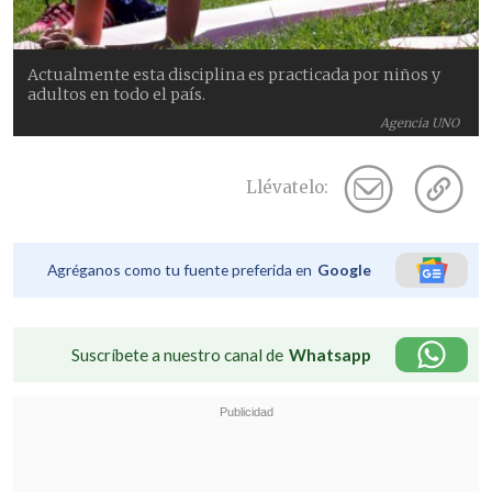
Actualmente esta disciplina es practicada por niños y
adultos en todo el país.
Agencia UNO
Llévatelo:
Agréganos como tu fuente preferida en
Google
Suscríbete a nuestro canal de
Whatsapp