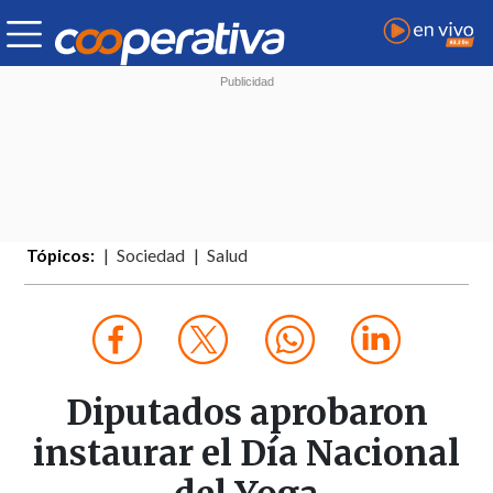
Tópicos:
Sociedad
Salud
Diputados aprobaron
instaurar el Día Nacional