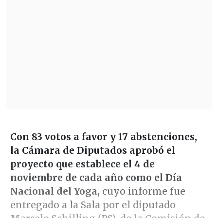
Con 83 votos a favor y 17 abstenciones,
la Cámara de Diputados aprobó el
proyecto que establece el 4 de
noviembre de cada año como el Día
Nacional del Yoga,
cuyo informe fue
entregado a la Sala por el diputado