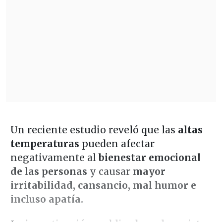
Un reciente estudio reveló que las
altas
temperaturas
pueden afectar
negativamente al
bienestar emocional
de las personas
y causar
mayor
irritabilidad, cansancio, mal humor e
incluso apatía.