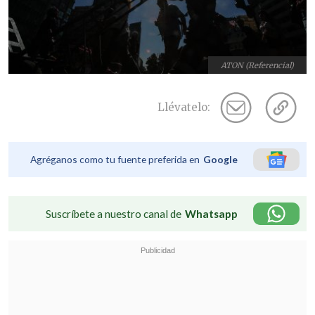
ATON (Referencial)
Llévatelo:
Agréganos como tu fuente preferida en
Google
Suscríbete a nuestro canal de
Whatsapp