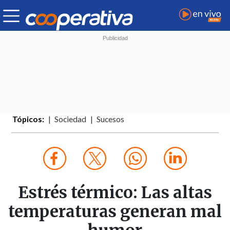
Tópicos:
Sociedad
Sucesos
Estrés térmico: Las altas
temperaturas generan mal