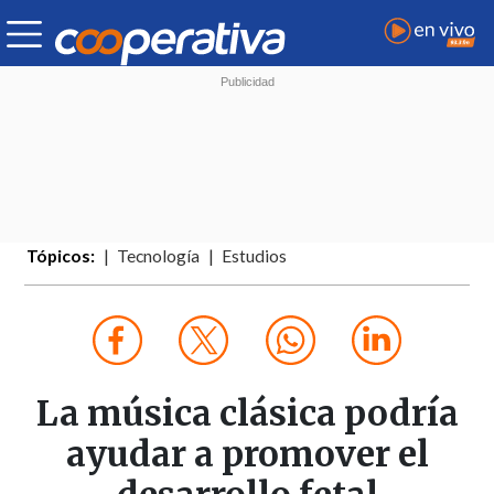
Tópicos:
Tecnología
Estudios
La música clásica podría
ayudar a promover el