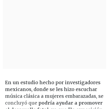
En un estudio hecho por investigadores
mexicanos, donde se les hizo escuchar
música clásica a mujeres embarazadas, se
concluyó que
podría ayudar a promover